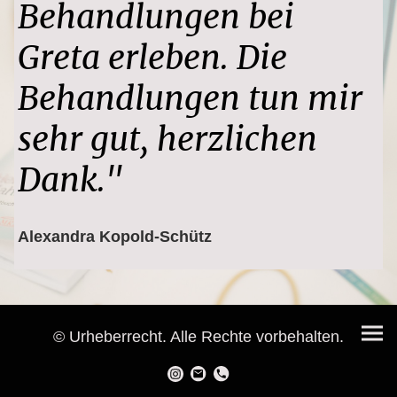
Behandlungen bei
Greta erleben. Die
Behandlungen tun mir
sehr gut, herzlichen
Dank."
Alexandra Kopold-Schütz
© Urheberrecht. Alle Rechte vorbehalten.