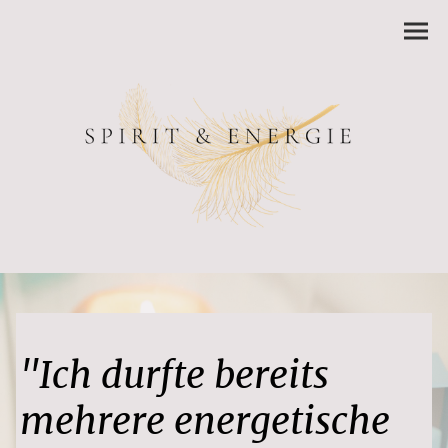
"Ich durfte bereits
mehrere energetische